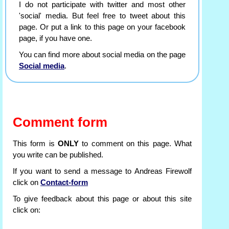
I do not participate with twitter and most other
'social' media. But feel free to tweet about this
page. Or put a link to this page on your facebook
page, if you have one.
You can find more about social media on the page
Social media
.
Comment form
This form is
ONLY
to comment on this page. What
you write can be published.
If you want to send a message to Andreas Firewolf
click on
Contact-form
To give feedback about this page or about this site
click on: