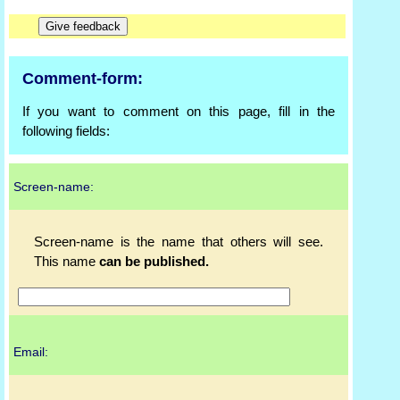
Comment-form:
If you want to comment on this page, fill in the
following fields:
Screen-name:
Screen-name is the name that others will see.
This name
can be published.
Email: