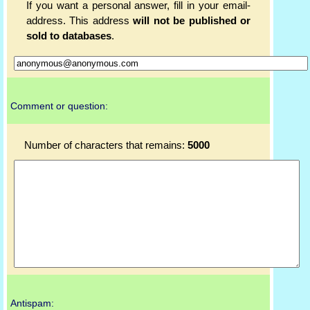
If you want a personal answer, fill in your email-
address. This address
will not be published or
sold to databases
.
Comment or question:
Number of characters that remains:
5000
Antispam: