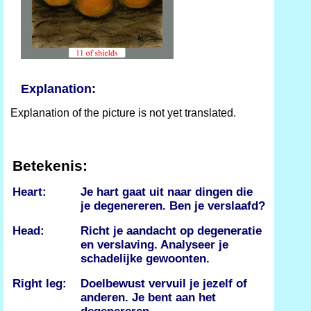
Explanation:
Explanation of the picture is not yet translated.
Betekenis:
Heart:
Je hart gaat uit naar dingen die
je degenereren. Ben je verslaafd?
Head:
Richt je aandacht op degeneratie
en verslaving. Analyseer je
schadelijke gewoonten.
Right leg:
Doelbewust vervuil je jezelf of
anderen. Je bent aan het