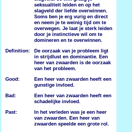
seksualiteit leiden en op het
slagveld der liefde overwinnen.
Soms ben je erg vurig en direct
en neem je te weinig tijd om te
overwegen. Je laat je sterk leiden
door je instinctieve wil om te
domineren en te overwinnen.
Definition:
De oorzaak van je probleem ligt
in strijdlust en dominantie. Een
heer van zwaarden is de oorzaak
van het probleem.
Good:
Een heer van zwaarden heeft een
gunstige invloed.
Bad:
Een heer van zwaarden heeft een
schadelijke invloed.
Past:
In het verleden was je een heer
van zwaarden. Een heer van
zwaarden speelde een grote rol.