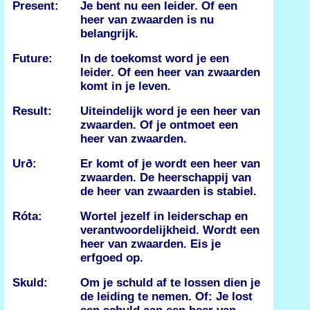
Present:
Je bent nu een leider. Of een
heer van zwaarden is nu
belangrijk.
Future:
In de toekomst word je een
leider. Of een heer van zwaarden
komt in je leven.
Result:
Uiteindelijk word je een heer van
zwaarden. Of je ontmoet een
heer van zwaarden.
Urð:
Er komt of je wordt een heer van
zwaarden. De heerschappij van
de heer van zwaarden is stabiel.
Róta:
Wortel jezelf in leiderschap en
verantwoordelijkheid. Wordt een
heer van zwaarden. Eis je
erfgoed op.
Skuld:
Om je schuld af te lossen dien je
de leiding te nemen. Of: Je lost