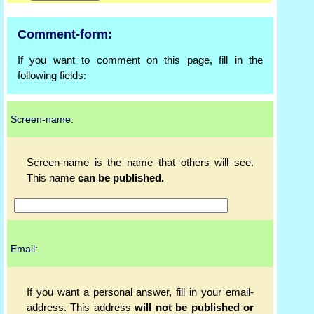
Comment-form:
If you want to comment on this page, fill in the
following fields:
Screen-name:
Screen-name is the name that others will see.
This name
can be published.
Email:
If you want a personal answer, fill in your email-
address. This address
will not be published or