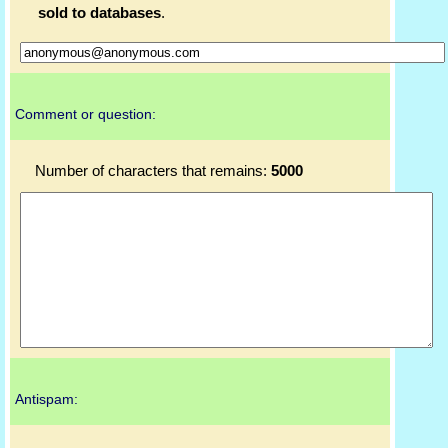
sold to databases
.
Comment or question:
Number of characters that remains:
5000
Antispam: