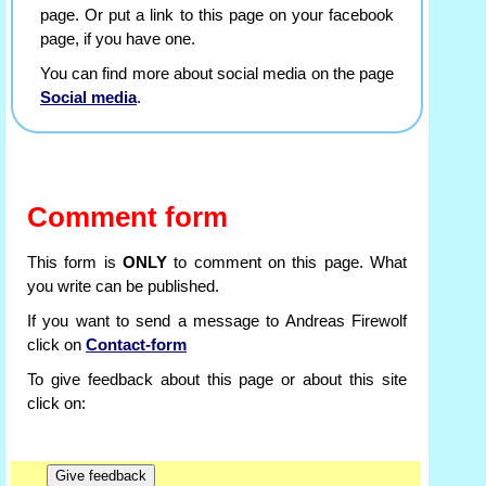
page. Or put a link to this page on your facebook
page, if you have one.
You can find more about social media on the page
Social media
.
Comment form
This form is
ONLY
to comment on this page. What
you write can be published.
If you want to send a message to Andreas Firewolf
click on
Contact-form
To give feedback about this page or about this site
click on: