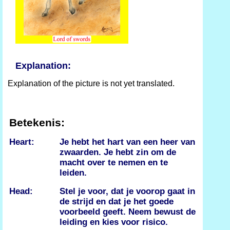
Explanation:
Explanation of the picture is not yet translated.
Betekenis:
Heart:
Je hebt het hart van een heer van
zwaarden. Je hebt zin om de
macht over te nemen en te
leiden.
Head:
Stel je voor, dat je voorop gaat in
de strijd en dat je het goede
voorbeeld geeft. Neem bewust de
leiding en kies voor risico.